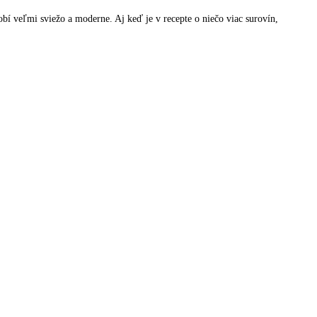
bí veľmi sviežo a moderne. Aj keď je v recepte o niečo viac surovín,