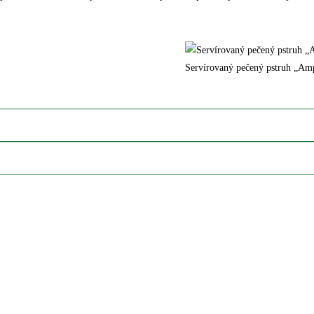
Servírovaný pečený pstruh „Amp